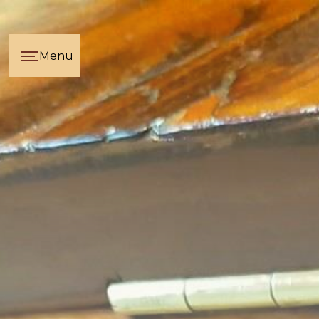
Panneau de gestion des cookies
Menu