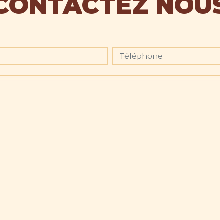
CONTACTEZ NOU