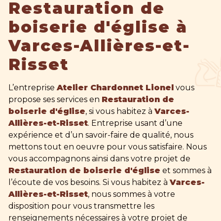
Restauration de
boiserie d'église à
Varces-Allières-et-
Risset
L’entreprise
Atelier Chardonnet Lionel
vous
propose ses services en
Restauration de
boiserie d'église
, si vous habitez à
Varces-
Allières-et-Risset
. Entreprise usant d’une
expérience et d’un savoir-faire de qualité, nous
mettons tout en oeuvre pour vous satisfaire. Nous
vous accompagnons ainsi dans votre projet de
Restauration de boiserie d'église
et sommes à
l’écoute de vos besoins. Si vous habitez à
Varces-
Allières-et-Risset
, nous sommes à votre
disposition pour vous transmettre les
renseignements nécessaires à votre projet de