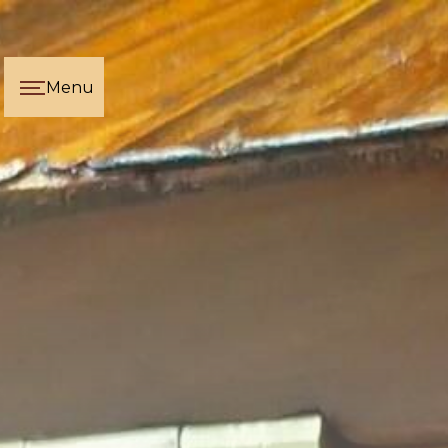
Panneau de gestion des cookies
Menu