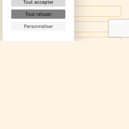
Tout accepter
Tout refuser
Personnaliser