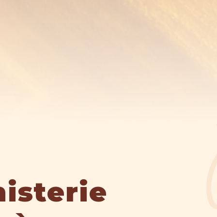
isterie