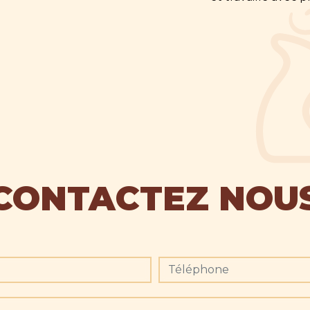
CONTACTEZ NOU