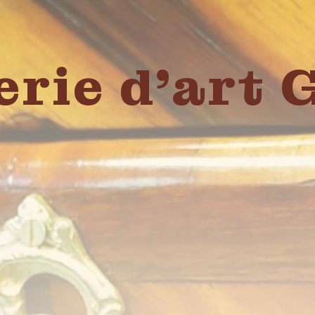
erie d'art 