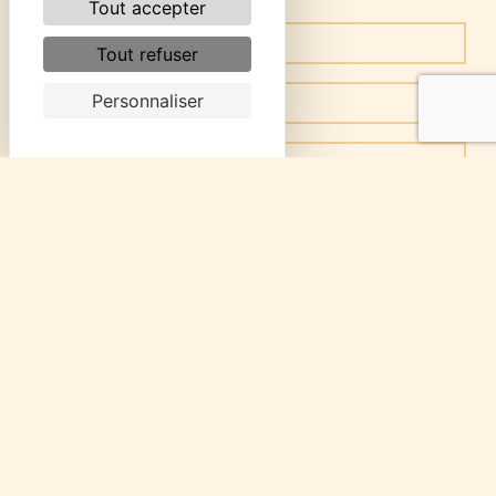
Tout accepter
Tout refuser
Personnaliser