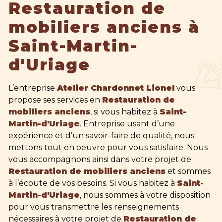
Restauration de
mobiliers anciens à
Saint-Martin-
d'Uriage
L’entreprise
Atelier Chardonnet Lionel
vous
propose ses services en
Restauration de
mobiliers anciens
, si vous habitez à
Saint-
Martin-d'Uriage
. Entreprise usant d’une
expérience et d’un savoir-faire de qualité, nous
mettons tout en oeuvre pour vous satisfaire. Nous
vous accompagnons ainsi dans votre projet de
Restauration de mobiliers anciens
et sommes
à l’écoute de vos besoins. Si vous habitez à
Saint-
Martin-d'Uriage
, nous sommes à votre disposition
pour vous transmettre les renseignements
nécessaires à votre projet de
Restauration de