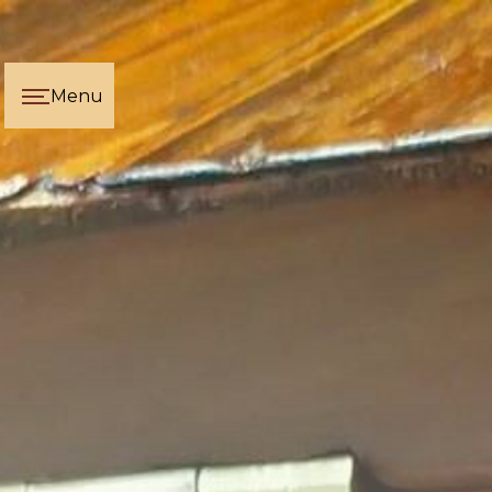
Panneau de gestion des cookies
Menu