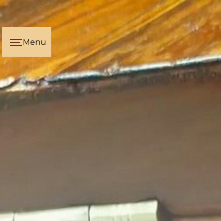
Panneau de gestion des cookies
Menu