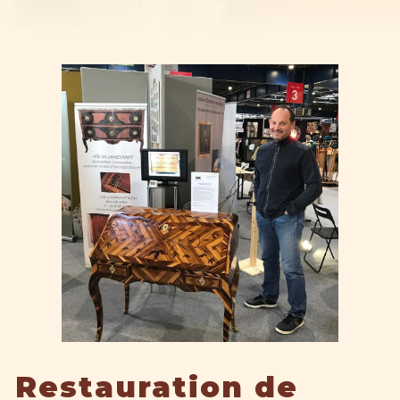
Restauration de