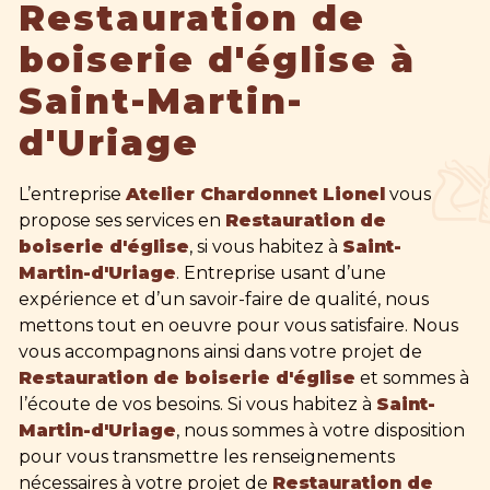
Restauration de
boiserie d'église à
Saint-Martin-
d'Uriage
L’entreprise
Atelier Chardonnet Lionel
vous
propose ses services en
Restauration de
boiserie d'église
, si vous habitez à
Saint-
Martin-d'Uriage
. Entreprise usant d’une
expérience et d’un savoir-faire de qualité, nous
mettons tout en oeuvre pour vous satisfaire. Nous
vous accompagnons ainsi dans votre projet de
Restauration de boiserie d'église
et sommes à
l’écoute de vos besoins. Si vous habitez à
Saint-
Martin-d'Uriage
, nous sommes à votre disposition
pour vous transmettre les renseignements
nécessaires à votre projet de
Restauration de