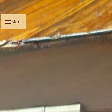
Panneau de gestion des cookies
Menu