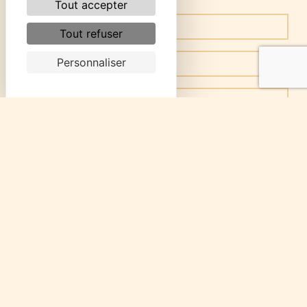
Tout accepter
Tout refuser
Personnaliser